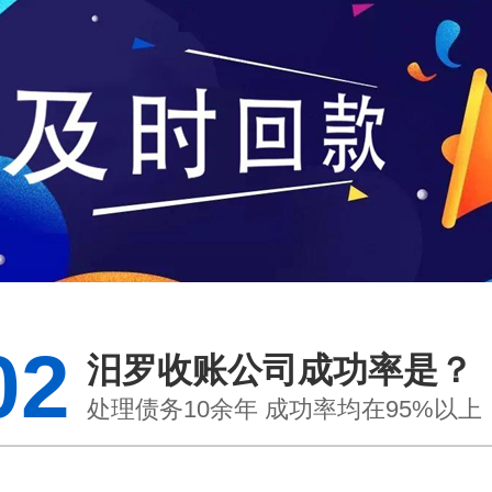
02
汨罗收账公司成功率是？
处理债务10余年 成功率均在95%以上