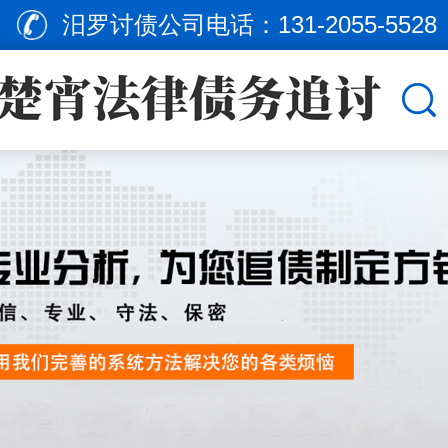
汨罗讨债公司电话：
131-2055-5528