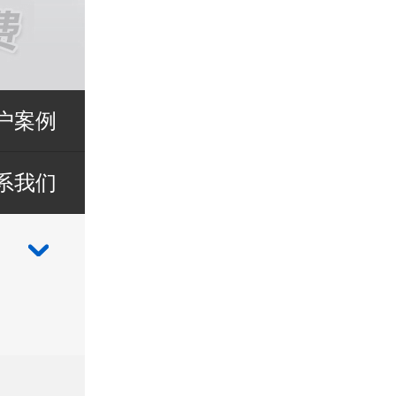
户案例
系我们