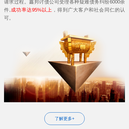
请求过程。鑫邦讨债公司受理各种疑难债务纠纷6000余
件,
成功率达95%以上
，得到广大客户和社会同仁的认
可。
了解更多+