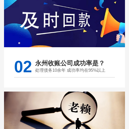
02
永州收账公司成功率是？
处理债务10余年 成功率均在95%以上