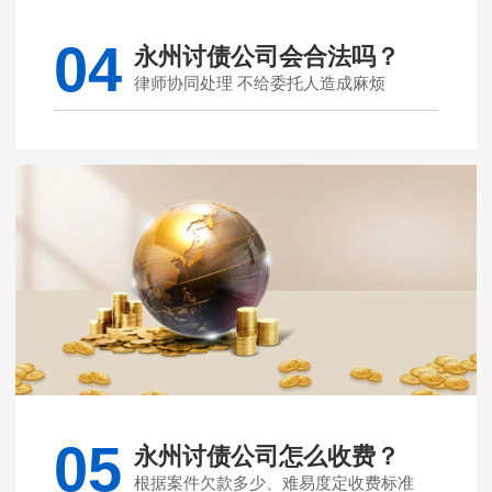
04
永州讨债公司会合法吗？
律师协同处理 不给委托人造成麻烦
05
永州讨债公司怎么收费？
根据案件欠款多少、难易度定收费标准