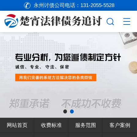
永州讨债公司电话：
131-2055-5528
网站首页
收费标准
服务范围
客户案例