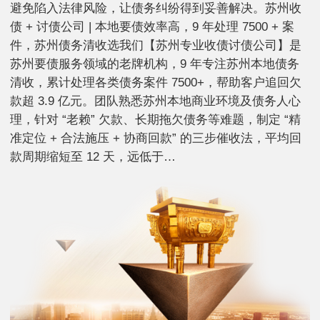
避免陷入法律风险，让债务纠纷得到妥善解决。苏州收
债 + 讨债公司 | 本地要债效率高，9 年处理 7500 + 案
件，苏州债务清收选我们【苏州专业收债讨债公司】是
苏州要债服务领域的老牌机构，9 年专注苏州本地债务
清收，累计处理各类债务案件 7500+，帮助客户追回欠
款超 3.9 亿元。团队熟悉苏州本地商业环境及债务人心
理，针对 “老赖” 欠款、长期拖欠债务等难题，制定 “精
准定位 + 合法施压 + 协商回款” 的三步催收法，平均回
款周期缩短至 12 天，远低于…