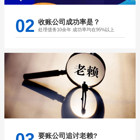
02
收账公司成功率是？
处理债务10余年 成功率均在95%以上
03
要账公司追讨老赖?