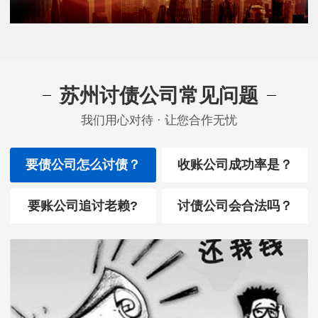
苏州讨债公司常见问题
我们用心对待 · 让您合作无忧
要债公司怎么讨债？
收账公司成功率是？
要账公司追讨老赖?
讨债公司会合法吗？