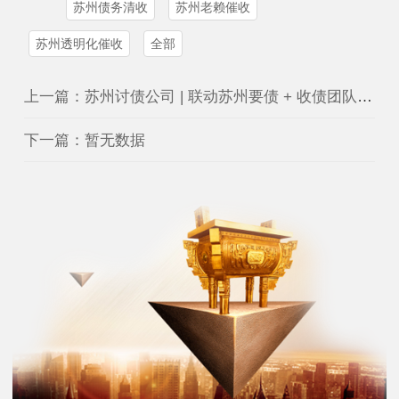
苏州债务清收
苏州老赖催收
苏州透明化催收
全部
上一篇：苏州讨债公司 | 联动苏州要债 + 收债团队，10 年经验，98% 追回率，帮您快速要回欠款
下一篇：暂无数据