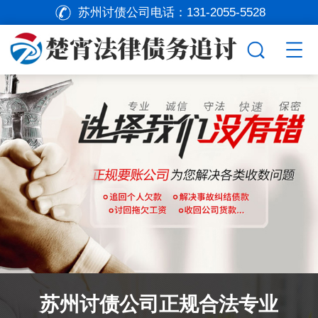
苏州讨债公司电话：
131-2055-5528
苏州讨债公司正规合法专业