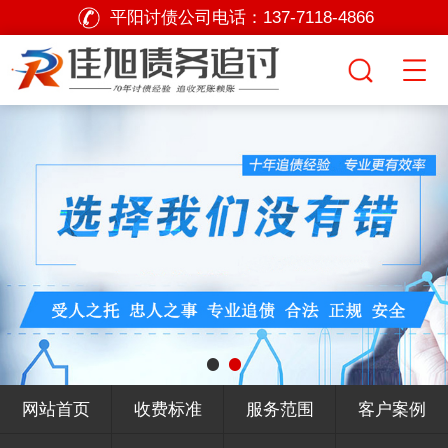
平阳讨债公司电话：
137-7118-4866
网站首页
收费标准
服务范围
客户案例