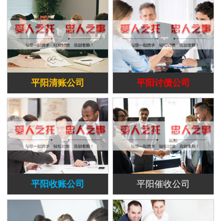
平阳清账公司
平阳讨债公司
平阳收账公司
平阳催收公司