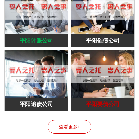
平阳讨账公司
平阳催债公司
平阳追债公司
平阳要债公司
查看更多+