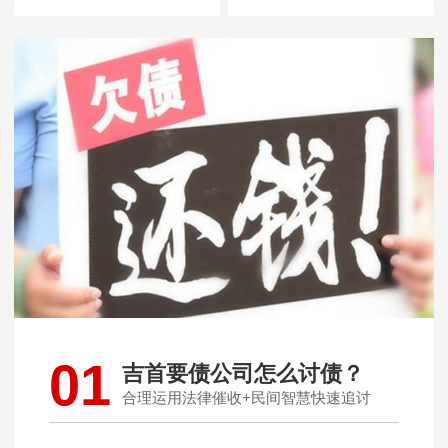
01
吉首要债公司怎么讨债？
合理运用法律催收+民间智慧快速追讨