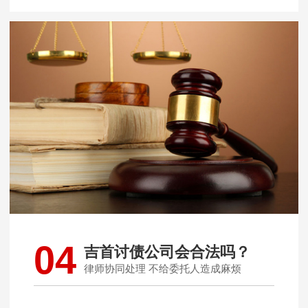
04
吉首讨债公司会合法吗？
律师协同处理 不给委托人造成麻烦