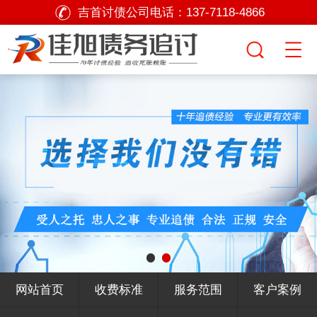
吉首讨债公司电话：
137-7118-4866
网站首页
收费标准
服务范围
客户案例