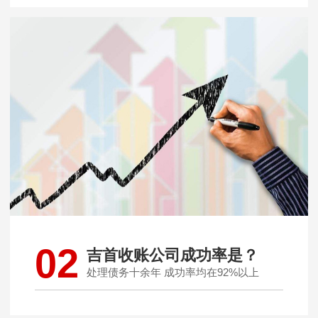
02
吉首收账公司成功率是？
处理债务十余年 成功率均在92%以上