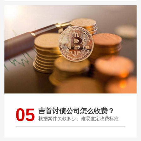
05
吉首讨债公司怎么收费？
根据案件欠款多少、难易度定收费标准