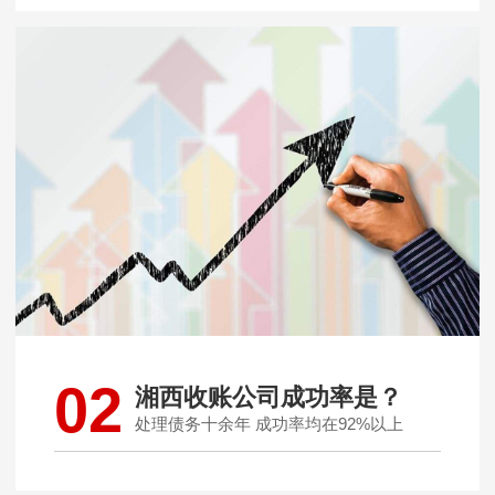
02
湘西收账公司成功率是？
处理债务十余年 成功率均在92%以上