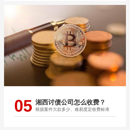
05
湘西讨债公司怎么收费？
根据案件欠款多少、难易度定收费标准