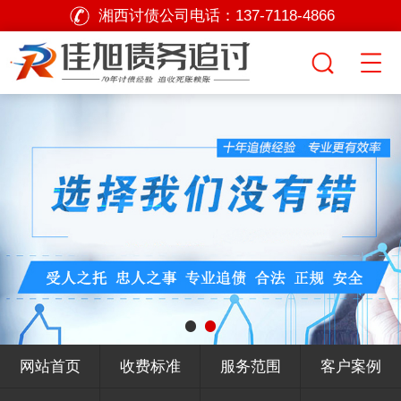
湘西讨债公司电话：
137-7118-4866
网站首页
收费标准
服务范围
客户案例