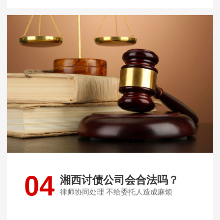
04
湘西讨债公司会合法吗？
律师协同处理 不给委托人造成麻烦