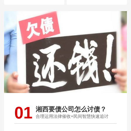
01
湘西要债公司怎么讨债？
合理运用法律催收+民间智慧快速追讨