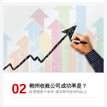
02
郴州收账公司成功率是？
处理债务十余年 成功率均在92%以上