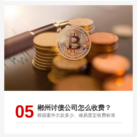
05
郴州讨债公司怎么收费？
根据案件欠款多少、难易度定收费标准