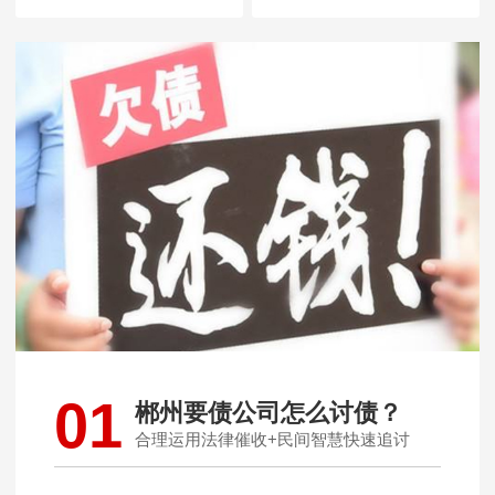
01
郴州要债公司怎么讨债？
合理运用法律催收+民间智慧快速追讨