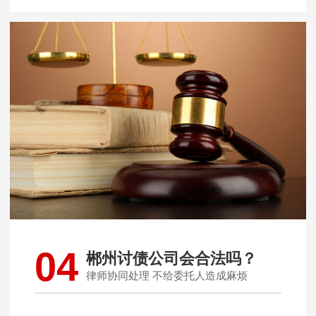
04
郴州讨债公司会合法吗？
律师协同处理 不给委托人造成麻烦