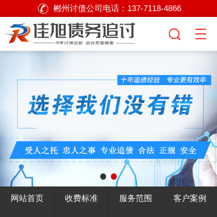
郴州讨债公司电话：
137-7118-4866
网站首页
收费标准
服务范围
客户案例