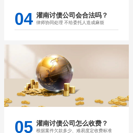
04
灌南讨债公司会合法吗？
律师协同处理 不给委托人造成麻烦
05
灌南讨债公司怎么收费？
根据案件欠款多少、难易度定收费标准