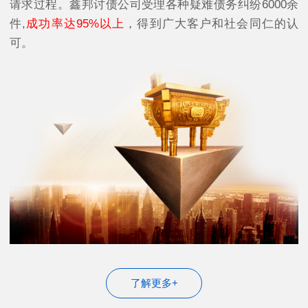
请求过程。鑫邦讨债公司受理各种疑难债务纠纷6000余
件,
成功率达95%以上
，得到广大客户和社会同仁的认
可。
了解更多+