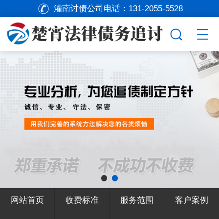
灌南讨债公司电话：
131-2055-5528
网站首页
收费标准
服务范围
客户案例