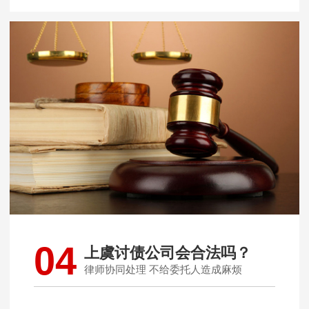
04
上虞讨债公司会合法吗？
律师协同处理 不给委托人造成麻烦