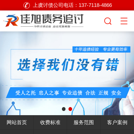
上虞讨债公司电话：
137-7118-4866
网站首页
收费标准
服务范围
客户案例