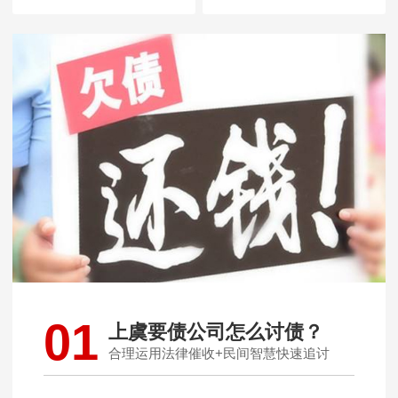
01
上虞要债公司怎么讨债？
合理运用法律催收+民间智慧快速追讨