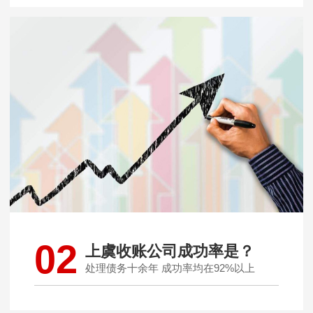
02
上虞收账公司成功率是？
处理债务十余年 成功率均在92%以上