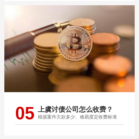
05
上虞讨债公司怎么收费？
根据案件欠款多少、难易度定收费标准