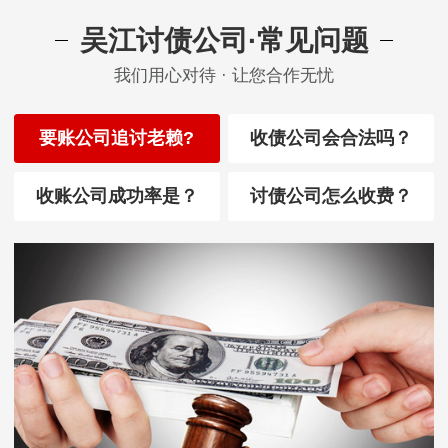
吴江讨债公司·常见问题
我们用心对待 · 让您合作无忧
要账公司追讨老赖?
收债公司会合法吗？
收账公司成功率是？
讨债公司怎么收费？