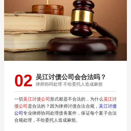
02
吴江讨债公司会合法吗？
律师协同处理 不给委托人造成麻烦
一切
吴江讨债公司
形式都是不合法的，为什么
吴江讨
债公司
是合法的？因为律师讨债合法合规，
吴江讨债
公司
专业律师协同处理债务案件，保证每个案子合法
合规处理，不给委托人造成麻烦。