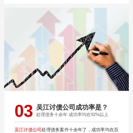
03
吴江讨债公司成功率是？
处理债务十余年 成功率均在92%以上
吴江讨债公司
处理债务案件十余年了，成功率均在百