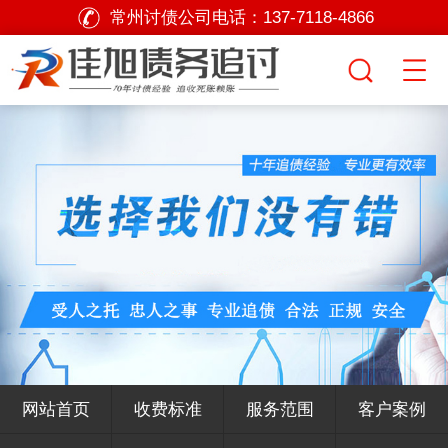
常州讨债公司电话：
137-7118-4866
网站首页
收费标准
服务范围
客户案例