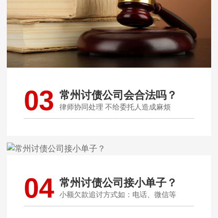
03
常州讨债公司会合法吗？
律师协同处理 不给委托人造成麻烦
04
常州讨债公司接小单子？
小额欠款追讨方式如：电话、微信等